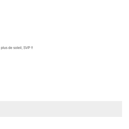
plus de soleil, SVP !!