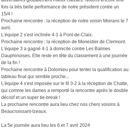
fois la très belle performance de notre président contre un
15/4 !
Prochaine rencontre : la réception de notre voisin Moirans le 7
avril.
L'équipe 2 s'est inclinée 4-1 à Pont-de-Claix.
Prochaine rencontre : la réception de Monestier de Clermont.
L'équipe 3 a gagné 4-1 à domicile contre Les Balmes
Dauphinoises. Elle reste en tête du classement à une journée
de la fin !
Prochaine rencontre à Dolomieu pour tenter la qualification au
tableau final qui semble proche...
L'équipe 4 s'est imposée sur le fil 3-2 à la réception de Chatte,
qui comme les dames a remporté la rencontre après le double
décisif et un super tie-break !
La prochaine rencontre aura lieu chez nos chers voisins à
Beaucroissant-Izeaux.
La 5e journée aura lieu les 6 et 7 avril 2024