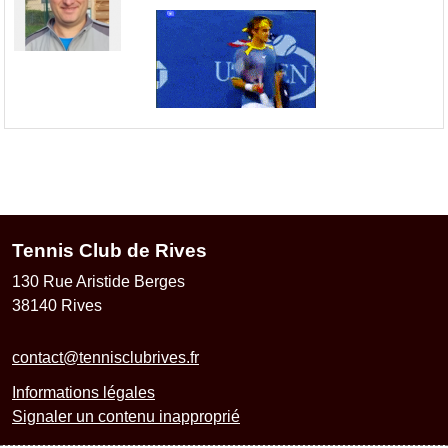
Tennis Club de Rives
130 Rue Aristide Berges
38140
Rives
contact@tennisclubrives.fr
Informations légales
Signaler un contenu inapproprié