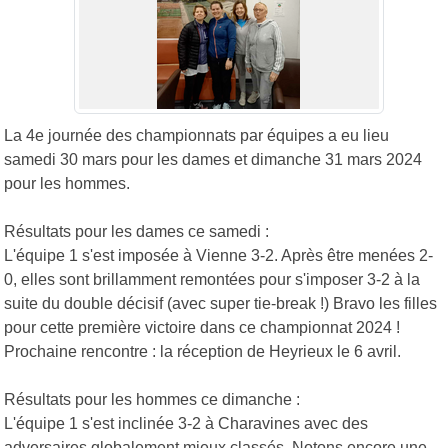
La 4e journée des championnats par équipes a eu lieu
samedi 30 mars pour les dames et dimanche 31 mars 2024
pour les hommes.
Résultats pour les dames ce samedi :
L'équipe 1 s'est imposée à Vienne 3-2. Après être menées 2-
0, elles sont brillamment remontées pour s'imposer 3-2 à la
suite du double décisif (avec super tie-break !) Bravo les filles
pour cette première victoire dans ce championnat 2024 !
Prochaine rencontre : la réception de Heyrieux le 6 avril.
Résultats pour les hommes ce dimanche :
L'équipe 1 s'est inclinée 3-2 à Charavines avec des
adversaires globalement mieux classés. Notons encore une