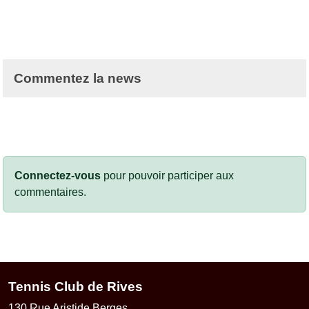
Commentez la news
Connectez-vous
pour pouvoir participer aux
commentaires.
Tennis Club de Rives
130 Rue Aristide Berges