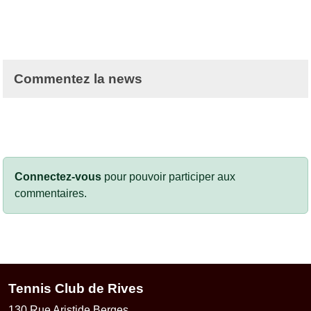
Commentez la news
Connectez-vous
pour pouvoir participer aux
commentaires.
Tennis Club de Rives
130 Rue Aristide Berges