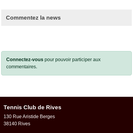
Commentez la news
Connectez-vous
pour pouvoir participer aux
commentaires.
Tennis Club de Rives
130 Rue Aristide Berges
38140
Rives