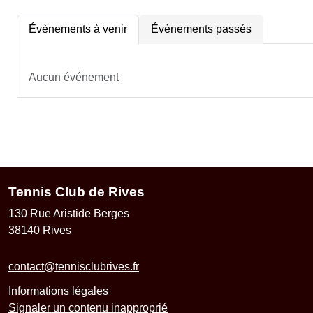
Évènements à venir
Évènements passés
Aucun événement
Tennis Club de Rives
130 Rue Aristide Berges
38140
Rives
contact@tennisclubrives.fr
Informations légales
Signaler un contenu inapproprié