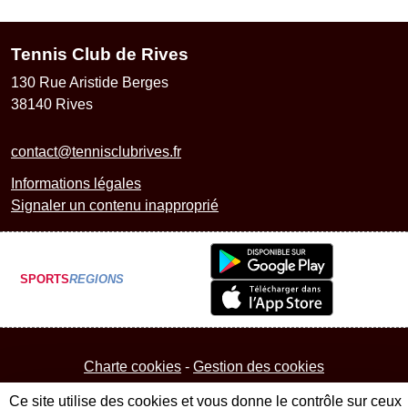
Tennis Club de Rives
130 Rue Aristide Berges
38140
Rives
contact@tennisclubrives.fr
Informations légales
Signaler un contenu inapproprié
SPORTS
REGIONS
Charte cookies
Gestion des cookies
Ce site utilise des cookies et vous donne le contrôle sur ceux